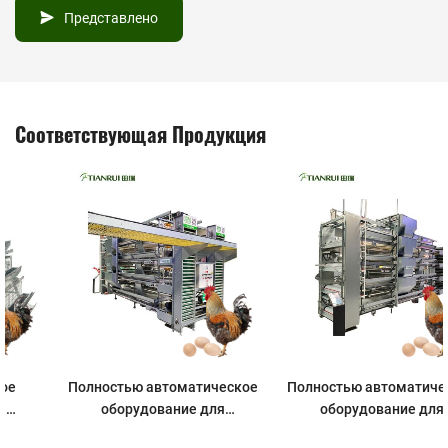
Представлено
Соответствующая Продукция
Полностью автоматическое
Полностью автоматическое
оборудование для
оборудование для
разведения кур-несушек
разведения кур-несушек