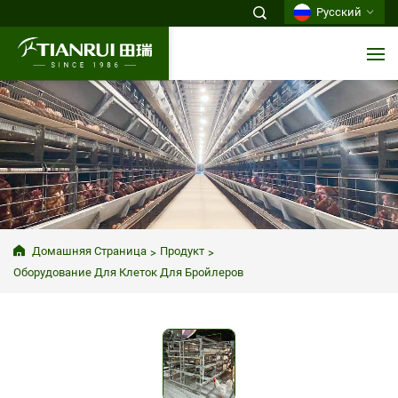
Русский
Домашняя Страница
Продукт
Оборудование Для Клеток Для Бройлеров