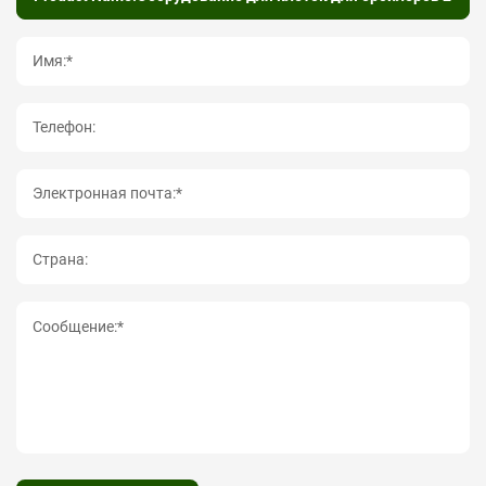
Имя:*
Телефон:
Электронная почта:*
Страна:
Сообщение:*